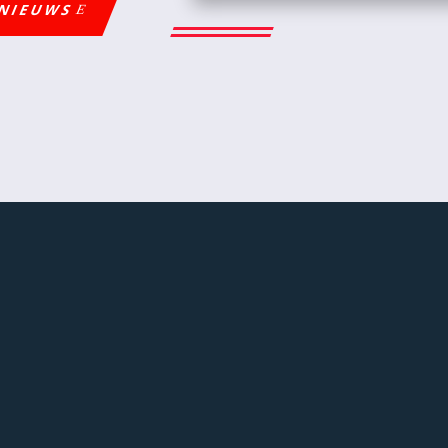
 NIEUWS