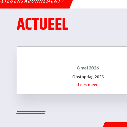
 SEIZOENSABONNEMENT
ACTUEEL
8 mei 2026
Opstapdag 2026
Lees meer