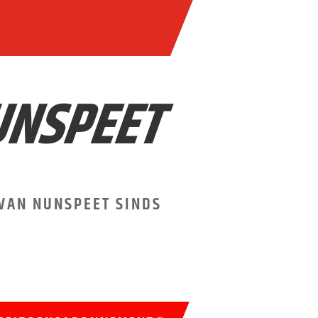
UNSPEET
VAN NUNSPEET SINDS