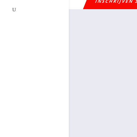
INSCHRIJVEN