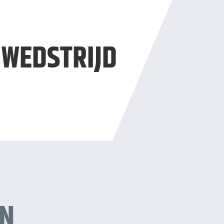
WEDSTRIJD
IN