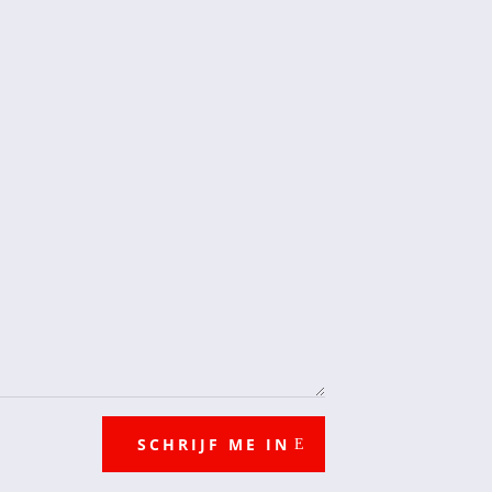
SCHRIJF ME IN