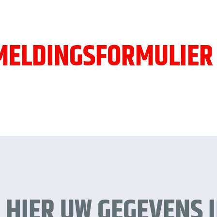
ELDINGSFORMULIER
 HIER UW GEGEVENS 