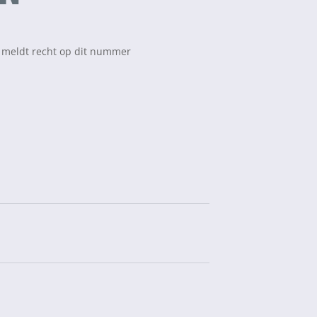
t meldt recht op dit nummer