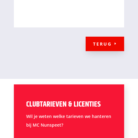
TERUG
CLUBTARIEVEN & LICENTIES
Wil je weten welke tarieven we hanteren
bij MC Nunspeet?