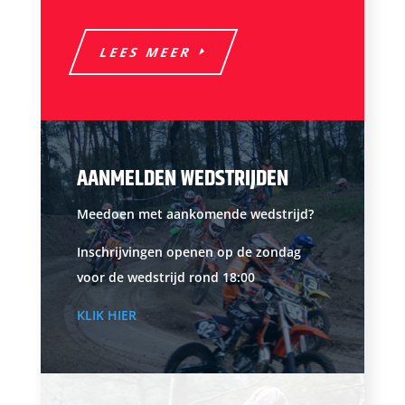
LEES MEER
AANMELDEN WEDSTRIJDEN
Meedoen met aankomende wedstrijd?
Inschrijvingen openen op de zondag
voor de wedstrijd rond 18:00
KLIK HIER