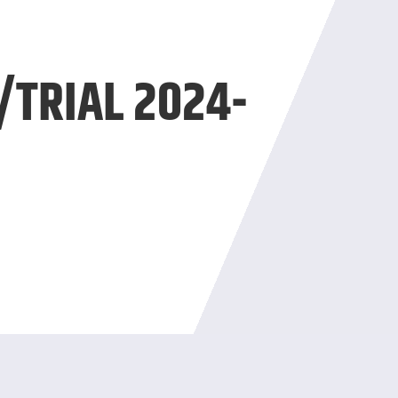
TRIAL 2024-