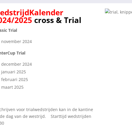
edstrijdKalender
024/2025
cross & Trial
ssic Trial
2 november 2024
nterCup Trial
7 december 2024
 januari 2025
 februari 2025
 maart 2025
chrijven voor trialwedstrijden kan in de kantine
de dag van de westrijd. Starttijd wedstrijden
:30