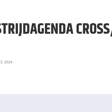
TRIJDAGENDA CROSS/
 3, 2024