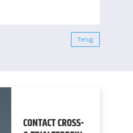
Terug
CONTACT CROSS-