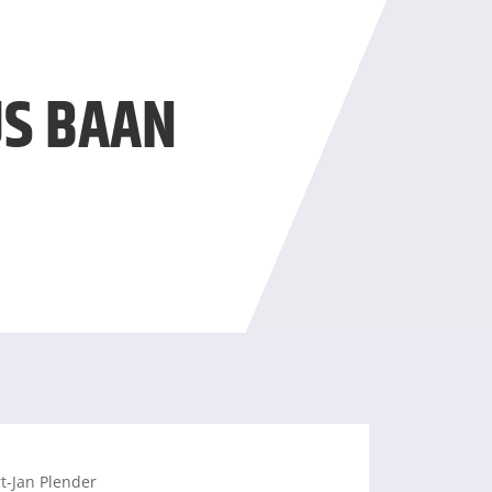
US BAAN