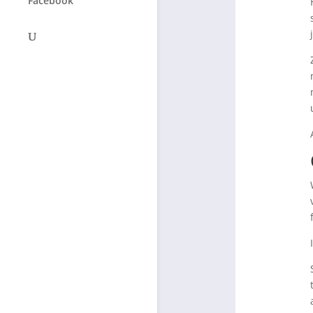
Facebook