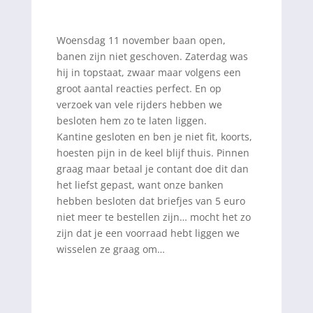
Woensdag 11 november baan open,
banen zijn niet geschoven. Zaterdag was
hij in topstaat, zwaar maar volgens een
groot aantal reacties perfect. En op
verzoek van vele rijders hebben we
besloten hem zo te laten liggen.
Kantine gesloten en ben je niet fit, koorts,
hoesten pijn in de keel blijf thuis. Pinnen
graag maar betaal je contant doe dit dan
het liefst gepast, want onze banken
hebben besloten dat briefjes van 5 euro
niet meer te bestellen zijn… mocht het zo
zijn dat je een voorraad hebt liggen we
wisselen ze graag om…