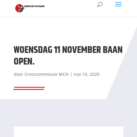
WOENSDAG 11 NOVEMBER BAAN
OPEN.
door
Crosscommissie MCN
|
nov 10, 2020