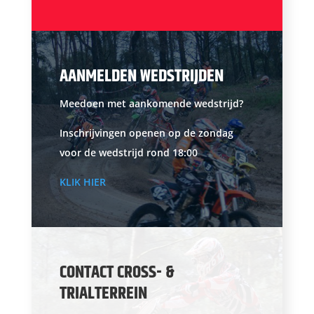
AANMELDEN WEDSTRIJDEN
Meedoen met aankomende wedstrijd?
Inschrijvingen openen op de zondag
voor de wedstrijd rond 18:00
KLIK HIER
CONTACT CROSS- &
TRIALTERREIN