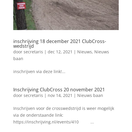
inschrijving 18 december 2021 ClubCross-
wedstrijd
door
secretaris
|
dec 12, 2021
|
Nieuws
,
Nieuws
baan
inschrijven via deze link!...
Inschrijving ClubCross 20 november 2021
door
secretaris
|
nov 14, 2021
|
Nieuws baan
Inschrijven voor de crosswedstrijd is weer mogelijk
via de onderstaande link:
https://inschrijving.nl/events/410 ...