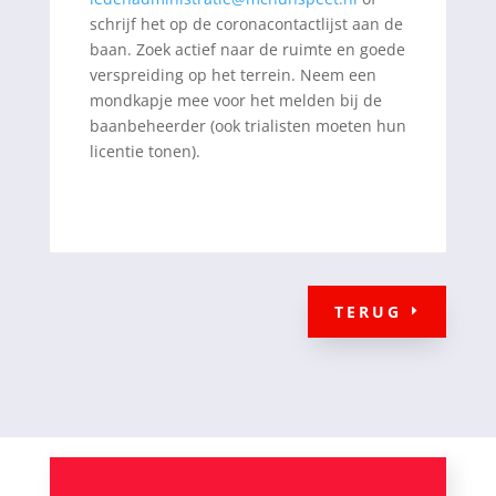
schrijf het op de coronacontactlijst aan de
baan. Zoek actief naar de ruimte en goede
verspreiding op het terrein. Neem een
mondkapje mee voor het melden bij de
baanbeheerder (ook trialisten moeten hun
licentie tonen).
TERUG