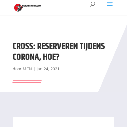
CROSS: RESERVEREN TIJDENS
CORONA, HOE?
door
MCN
|
jan 24, 2021