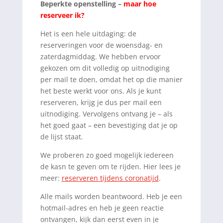
Beperkte openstelling –
maar hoe
reserveer ik?
Het is een hele uitdaging: de
reserveringen voor de woensdag- en
zaterdagmiddag. We hebben ervoor
gekozen om dit volledig op uitnodiging
per mail te doen, omdat het op die manier
het beste werkt voor ons. Als je kunt
reserveren, krijg je dus per mail een
uitnodiging. Vervolgens ontvang je – als
het goed gaat – een bevestiging dat je op
de lijst staat.
We proberen zo goed mogelijk iedereen
de kasn te geven om te rijden. Hier lees je
meer:
reserveren tijdens coronatijd
.
Alle mails worden beantwoord. Heb je een
hotmail-adres en heb je geen reactie
ontvangen, kijk dan eerst even in je